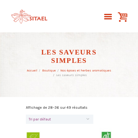
LES SAVEURS
SIMPLES
Accueil
Boutique
Nos épices et herbes aromatiques
Les saveurs simples
Affichage de 28–36 sur 49 résultats