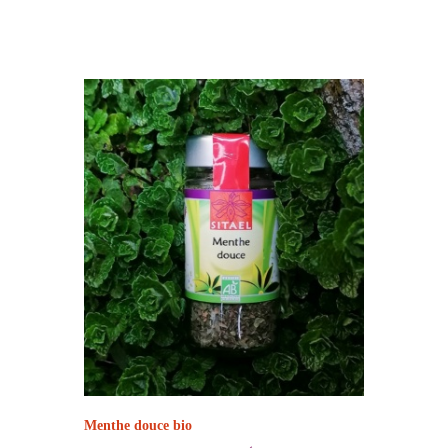
Menthe douce bio