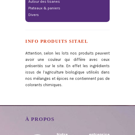
Autour des tisanes
Plateaux & paniers
Divers
INFO PRODUITS SITAEL
Attention, selon les lots nos produits peuvent
avoir une couleur qui diffère avec ceux
présentés sur le site. En effet les ingrédients
issus de l’agriculture biologique utilisés dans
nos mélanges et épices ne contiennent pas de
colorants chimiques.
À PROPOS
Notre entreprise