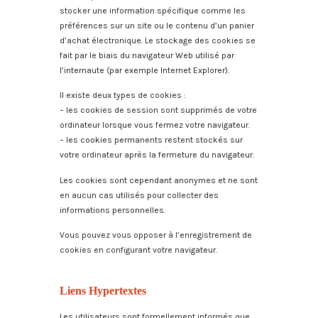
stocker une information spécifique comme les
préférences sur un site ou le contenu d’un panier
d’achat électronique. Le stockage des cookies se
fait par le biais du navigateur Web utilisé par
l’internaute (par exemple Internet Explorer).
Il existe deux types de cookies :
– les cookies de session sont supprimés de votre
ordinateur lorsque vous fermez votre navigateur.
– les cookies permanents restent stockés sur
votre ordinateur après la fermeture du navigateur.
Les cookies sont cependant anonymes et ne sont
en aucun cas utilisés pour collecter des
informations personnelles.
Vous pouvez vous opposer à l’enregistrement de
cookies en configurant votre navigateur.
Liens Hypertextes
Les utilisateurs sont formellement informés que