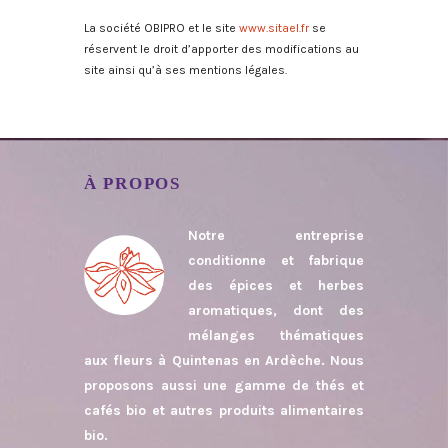
La société OBIPRO et le site
www.sitael.fr
se
réservent le droit d’apporter des modifications au
site ainsi qu’à ses mentions légales.
À PROPOS
Notre entreprise
conditionne et fabrique
des épices et herbes
aromatiques, dont des
mélanges thématiques
aux fleurs à Quintenas en Ardèche. Nous
proposons aussi une gamme de thés et
cafés bio et autres produits alimentaires
bio.