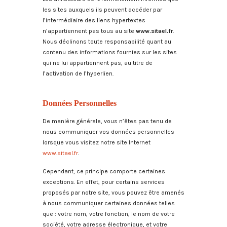
les sites auxquels ils peuvent accéder par
l’intermédiaire des liens hypertextes
n’appartiennent pas tous au site
www.sitael.fr
.
Nous déclinons toute responsabilité quant au
contenu des informations fournies sur les sites
qui ne lui appartiennent pas, au titre de
l’activation de l’hyperlien.
Données Personnelles
De manière générale, vous n’êtes pas tenu de
nous communiquer vos données personnelles
lorsque vous visitez notre site Internet
www.sitael.fr
.
Cependant, ce principe comporte certaines
exceptions. En effet, pour certains services
proposés par notre site, vous pouvez être amenés
à nous communiquer certaines données telles
que : votre nom, votre fonction, le nom de votre
société, votre adresse électronique, et votre