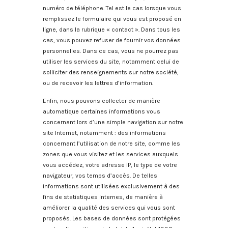
numéro de téléphone. Tel est le cas lorsque vous
remplissez le formulaire qui vous est proposé en
ligne, dans la rubrique « contact ». Dans tous les
cas, vous pouvez refuser de fournir vos données
personnelles. Dans ce cas, vous ne pourrez pas
utiliser les services du site, notamment celui de
solliciter des renseignements sur notre société,
ou de recevoir les lettres d’information.
Enfin, nous pouvons collecter de manière
automatique certaines informations vous
concernant lors d’une simple navigation sur notre
site Internet, notamment : des informations
concernant l’utilisation de notre site, comme les
zones que vous visitez et les services auxquels
vous accédez, votre adresse IP, le type de votre
navigateur, vos temps d’accès. De telles
informations sont utilisées exclusivement à des
fins de statistiques internes, de manière à
améliorer la qualité des services qui vous sont
proposés. Les bases de données sont protégées