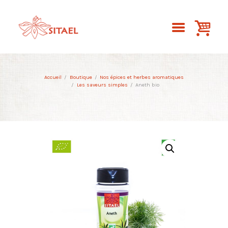
Accueil
Boutique
Nos épices et herbes aromatiques
Les saveurs simples
Aneth bio