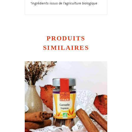
*ingrédients issus de l’agriculture biologique
PRODUITS
SIMILAIRES