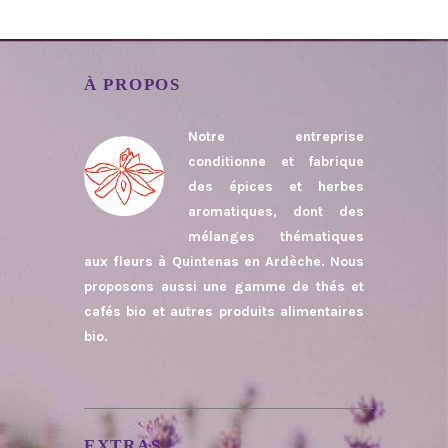
À PROPOS
Notre entreprise
conditionne et fabrique
des épices et herbes
aromatiques, dont des
mélanges thématiques
aux fleurs à Quintenas en Ardèche. Nous
proposons aussi une gamme de thés et
cafés bio et autres produits alimentaires
bio.
EXTRAS