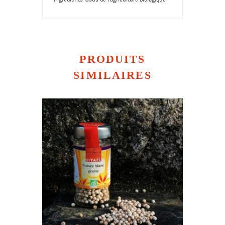
PRODUITS
SIMILAIRES