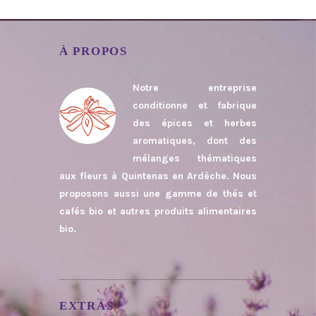
À PROPOS
Notre entreprise
conditionne et fabrique
des épices et herbes
aromatiques, dont des
mélanges thématiques
aux fleurs à Quintenas en Ardèche. Nous
proposons aussi une gamme de thés et
cafés bio et autres produits alimentaires
bio.
EXTRAS