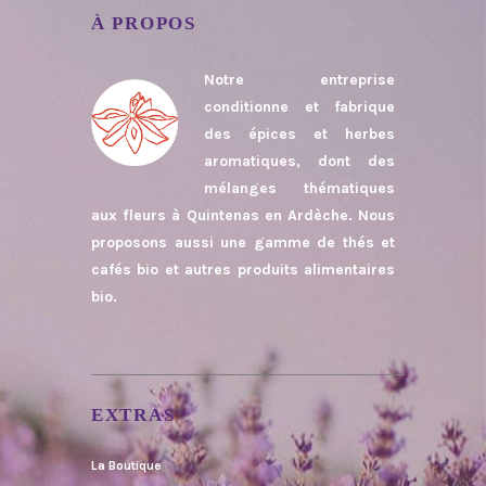
À PROPOS
Notre entreprise
conditionne et fabrique
des épices et herbes
aromatiques, dont des
mélanges thématiques
aux fleurs à Quintenas en Ardèche. Nous
proposons aussi une gamme de thés et
cafés bio et autres produits alimentaires
bio.
EXTRAS
La Boutique