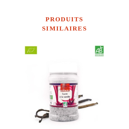
PRODUITS
SIMILAIRES