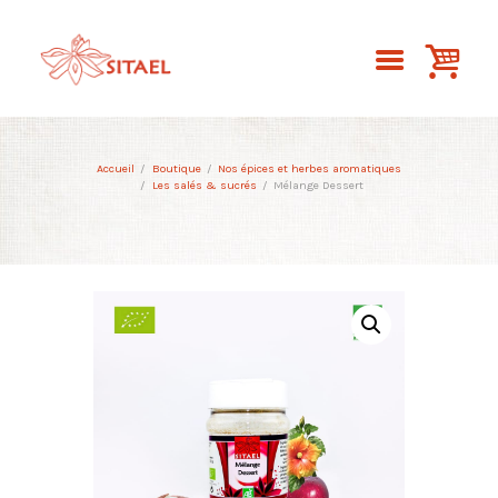
Accueil
Boutique
Nos épices et herbes aromatiques
Les salés & sucrés
Mélange Dessert