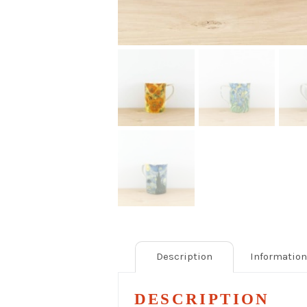
Description
Informatio
DESCRIPTION