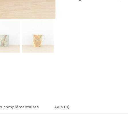
ns complémentaires
Avis (0)