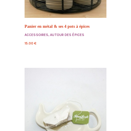
Panier en métal & ses 4 pots à épices
ACCESSOIRES
,
AUTOUR DES ÉPICES
15.00
€