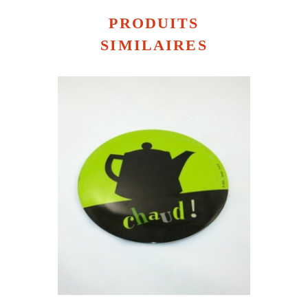
PRODUITS
SIMILAIRES