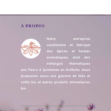
À PROPOS
Notre entreprise
conditionne et fabrique
des épices et herbes
aromatiques, dont des
mélanges thématiques
aux fleurs à Quintenas en Ardèche. Nous
proposons aussi une gamme de thés et
cafés bio et autres produits alimentaires
bio.