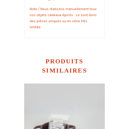
Note / Nous réalisons manuellement tous
nos objets cadeaux épicés : ce sont donc
des pièces uniques ou en série très
limitée.
PRODUITS
SIMILAIRES