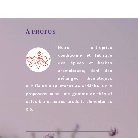
À PROPOS
Notre entreprise
conditionne et fabrique
des épices et herbes
aromatiques, dont des
mélanges thématiques
aux fleurs à Quintenas en Ardèche. Nous
proposons aussi une gamme de thés et
cafés bio et autres produits alimentaires
bio.