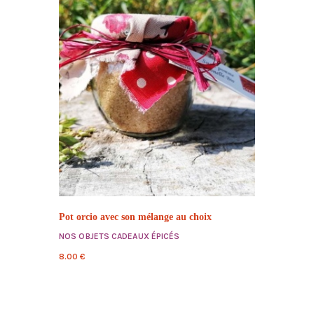
Pot orcio avec son mélange au choix
NOS OBJETS CADEAUX ÉPICÉS
8.00
€