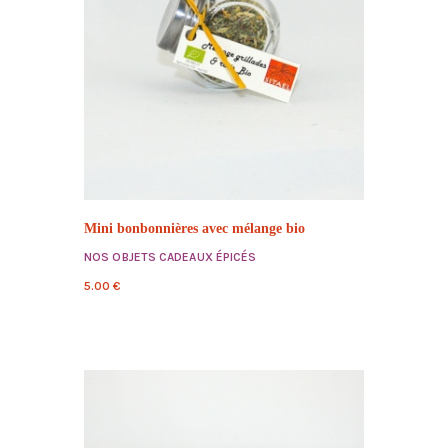
Mini bonbonnières avec mélange bio
NOS OBJETS CADEAUX ÉPICÉS
5.00
€