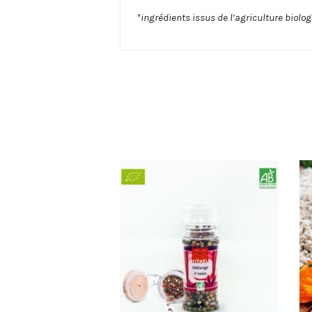
*ingrédients issus de l’agriculture biolo