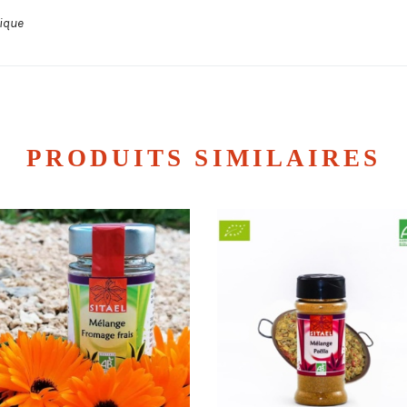
gique
PRODUITS SIMILAIRES