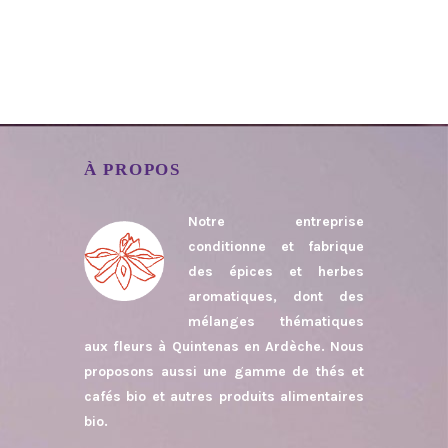
À PROPOS
Notre entreprise
conditionne et fabrique
des épices et herbes
aromatiques, dont des
mélanges thématiques
aux fleurs à Quintenas en Ardèche. Nous
proposons aussi une gamme de thés et
cafés bio et autres produits alimentaires
bio.