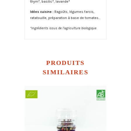
thym*, basilic*, lavande*
Idées cuisine :
Ragoûts, légumes farcis,
ratatouille, préparation à base de tomates…
*ingrédients issus de l’agriculture biologique
PRODUITS
SIMILAIRES