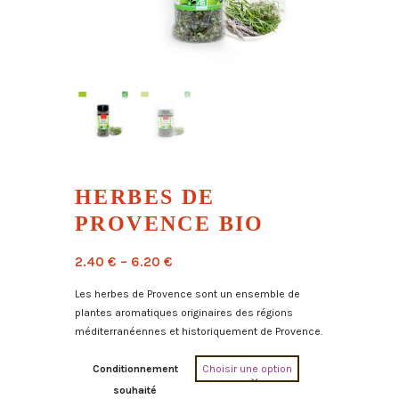
HERBES DE
PROVENCE BIO
2.40
€
–
6.20
€
Les herbes de Provence sont un ensemble de
plantes aromatiques originaires des régions
méditerranéennes et historiquement de Provence.
Conditionnement
souhaité