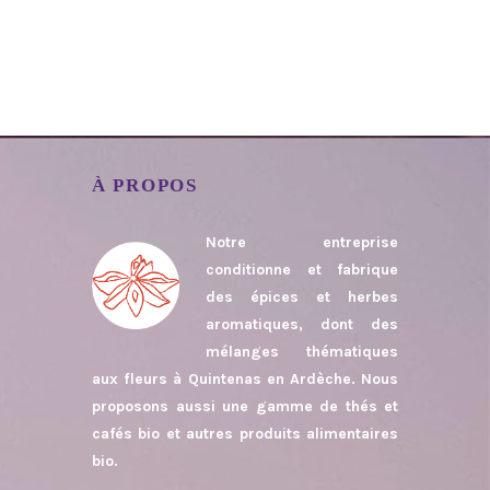
À PROPOS
Notre entreprise
conditionne et fabrique
des épices et herbes
aromatiques, dont des
mélanges thématiques
aux fleurs à Quintenas en Ardèche. Nous
proposons aussi une gamme de thés et
cafés bio et autres produits alimentaires
bio.