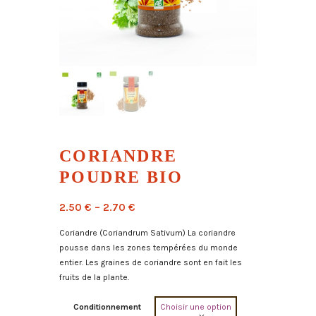
CORIANDRE
POUDRE BIO
2.50
€
–
2.70
€
Coriandre (Coriandrum Sativum) La coriandre
pousse dans les zones tempérées du monde
entier. Les graines de coriandre sont en fait les
fruits de la plante.
Conditionnement