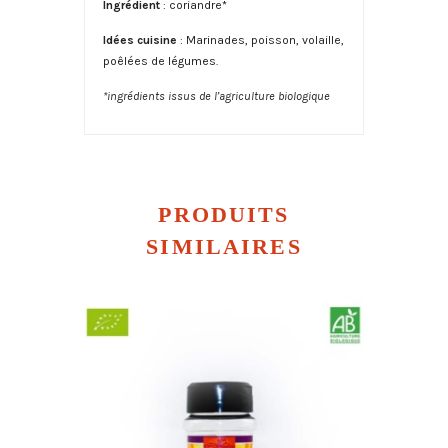
Ingrédient
: coriandre*
Idées cuisine
: Marinades, poisson, volaille,
poêlées de légumes.
*ingrédients issus de l’agriculture biologique
PRODUITS
SIMILAIRES