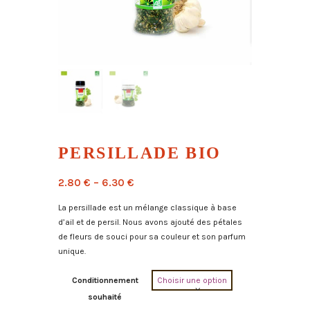
PERSILLADE BIO
2.80
€
–
6.30
€
La persillade est un mélange classique à base
d’ail et de persil. Nous avons ajouté des pétales
de fleurs de souci pour sa couleur et son parfum
unique.
Conditionnement
souhaité