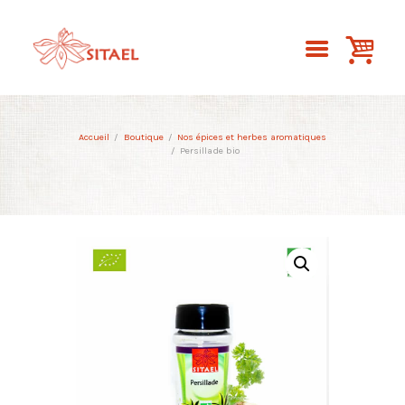
Accueil
Boutique
Nos épices et herbes aromatiques
Persillade bio