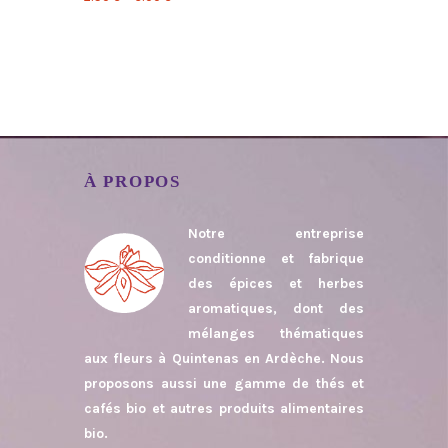
À PROPOS
Notre entreprise
conditionne et fabrique
des épices et herbes
aromatiques, dont des
mélanges thématiques
aux fleurs à Quintenas en Ardèche. Nous
proposons aussi une gamme de thés et
cafés bio et autres produits alimentaires
bio.