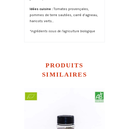
Idées cuisine :
Tomates provençales,
pommes de terre sautées, carré d’agneau,
haricots verts…
*ingrédients issus de l’agriculture biologique
PRODUITS
SIMILAIRES