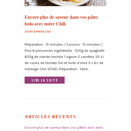
Encore plus de saveur dans vos pâtes
bolo avec notre Chili
28 DÉCEMBRE 2021
Préparation : 15 minutes / Cuisson : 15 minutes /
Pour 6 personnes Ingrédients : 500g de spaghetti
600g de viande hachée 1 oignon 2 carottes 50 cl
de coulis de tomate Sel et huile d’olive 3 c.à.c de
mélange Chili SITAEL Préparation : Faire...
LIRE LA SUITE
ARTICLES RÉCENTS
Encore plus de saveur dans vos pâtes bolo avec