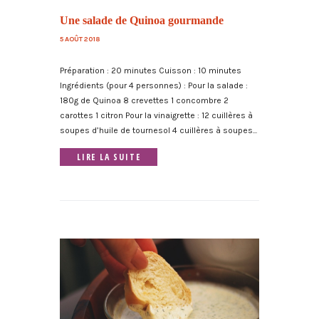
Une salade de Quinoa gourmande
5 AOÛT 2018
Préparation : 20 minutes Cuisson : 10 minutes
Ingrédients (pour 4 personnes) : Pour la salade :
180g de Quinoa 8 crevettes 1 concombre 2
carottes 1 citron Pour la vinaigrette : 12 cuillères à
soupes d’huile de tournesol 4 cuillères à soupes...
LIRE LA SUITE