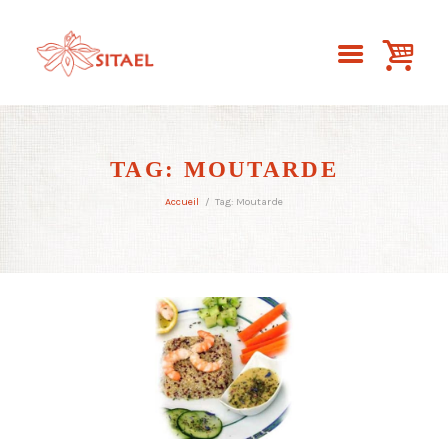
TAG: MOUTARDE
Accueil
Tag: Moutarde