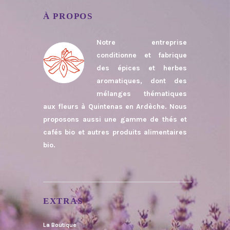
À PROPOS
Notre entreprise
conditionne et fabrique
des épices et herbes
aromatiques, dont des
mélanges thématiques
aux fleurs à Quintenas en Ardèche. Nous
proposons aussi une gamme de thés et
cafés bio et autres produits alimentaires
bio.
EXTRAS
La Boutique