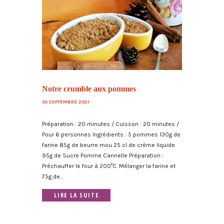
Notre crumble aux pommes
30 SEPTEMBRE 2021
Préparation : 20 minutes / Cuisson : 20 minutes /
Pour 6 personnes Ingrédients : 5 pommes 130g de
farine 85g de beurre mou 25 cl de crème liquide
95g de Sucre Pomme Cannelle Préparation :
Préchauffer le four à 200°C. Mélanger la farine et
75g de...
LIRE LA SUITE