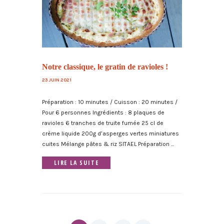
Notre classique, le gratin de ravioles !
23 JUIN 2021
Préparation : 10 minutes / Cuisson : 20 minutes /
Pour 6 personnes Ingrédients : 8 plaques de
ravioles 6 tranches de truite fumée 25 cl de
crème liquide 200g d’asperges vertes miniatures
cuites Mélange pâtes & riz SITAEL Préparation ...
LIRE LA SUITE