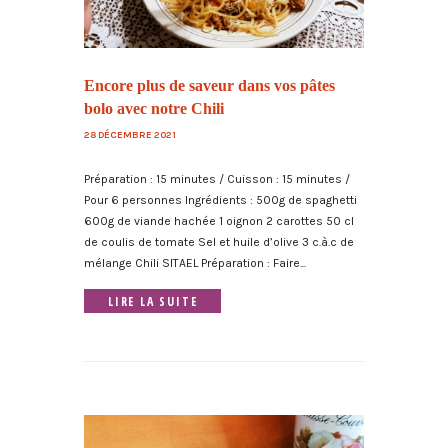
Encore plus de saveur dans vos pâtes
bolo avec notre Chili
28 DÉCEMBRE 2021
Préparation : 15 minutes / Cuisson : 15 minutes /
Pour 6 personnes Ingrédients : 500g de spaghetti
600g de viande hachée 1 oignon 2 carottes 50 cl
de coulis de tomate Sel et huile d’olive 3 c.à.c de
mélange Chili SITAEL Préparation : Faire...
LIRE LA SUITE