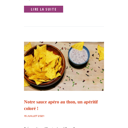
LIRE LA SUITE
Notre sauce apéro au thon, un apéritif
coloré !
15 JUILLET 2021