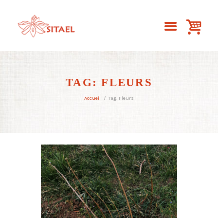
TAG: FLEURS
Accueil
Tag: Fleurs