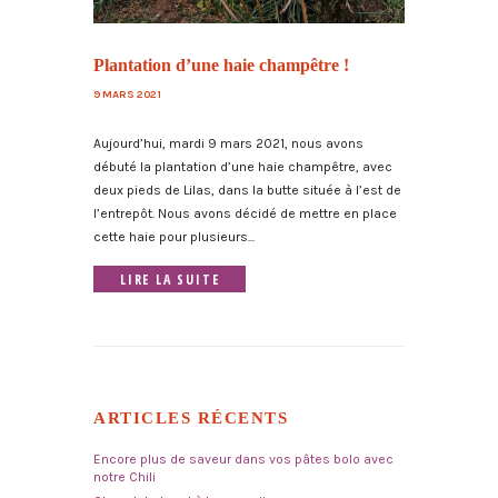
Plantation d’une haie champêtre !
9 MARS 2021
Aujourd’hui, mardi 9 mars 2021, nous avons
débuté la plantation d’une haie champêtre, avec
deux pieds de Lilas, dans la butte située à l’est de
l’entrepôt. Nous avons décidé de mettre en place
cette haie pour plusieurs...
LIRE LA SUITE
ARTICLES RÉCENTS
Encore plus de saveur dans vos pâtes bolo avec
notre Chili