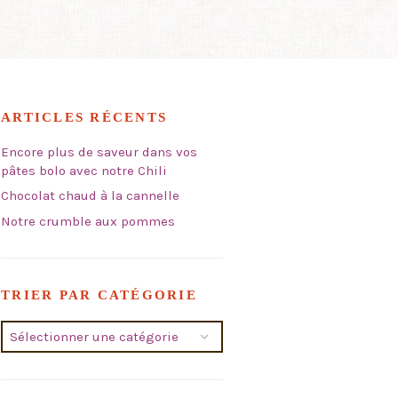
ARTICLES RÉCENTS
Encore plus de saveur dans vos
pâtes bolo avec notre Chili
Chocolat chaud à la cannelle
Notre crumble aux pommes
TRIER PAR CATÉGORIE
Trier
par
catégorie