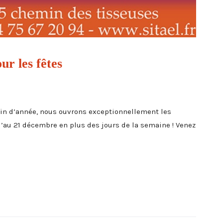
ur les fêtes
fin d’année, nous ouvrons exceptionnellement les
’au 21 décembre en plus des jours de la semaine ! Venez