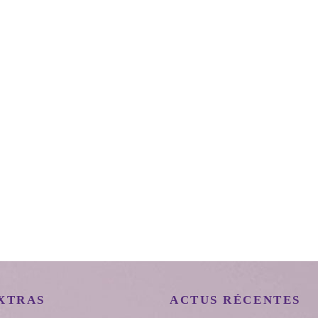
XTRAS
ACTUS RÉCENTES