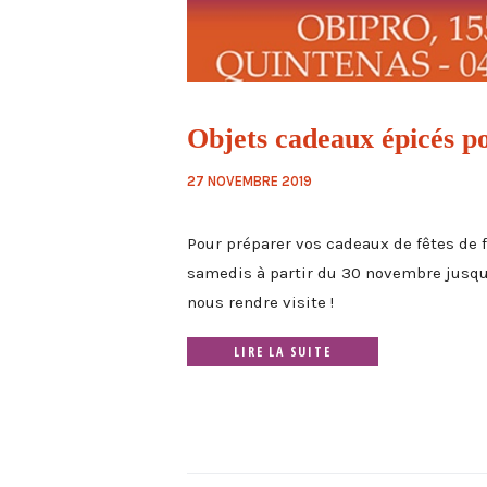
Objets cadeaux épicés po
27 NOVEMBRE 2019
Pour préparer vos cadeaux de fêtes de 
samedis à partir du 30 novembre jusqu
nous rendre visite !
LIRE LA SUITE