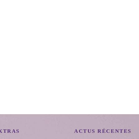
XTRAS
ACTUS RÉCENTES