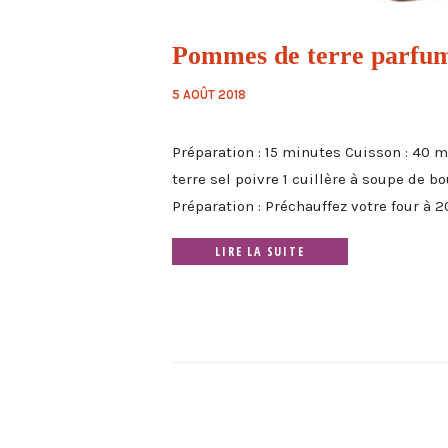
Pommes de terre parfum
5 AOÛT 2018
Préparation : 15 minutes Cuisson : 40 
terre sel poivre 1 cuillère à soupe de 
Préparation : Préchauffez votre four à 200
LIRE LA SUITE