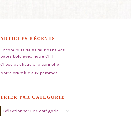
ARTICLES RÉCENTS
Encore plus de saveur dans vos
pâtes bolo avec notre Chili
Chocolat chaud à la cannelle
Notre crumble aux pommes
TRIER PAR CATÉGORIE
Trier
par
catégorie