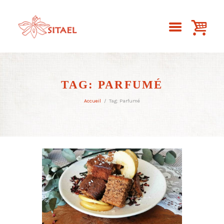
TAG: PARFUMÉ
Accueil
Tag: Parfumé