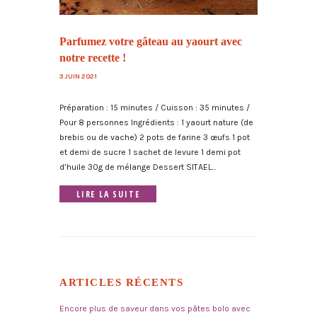
Parfumez votre gâteau au yaourt avec
notre recette !
3 JUIN 2021
Préparation : 15 minutes / Cuisson : 35 minutes /
Pour 8 personnes Ingrédients : 1 yaourt nature (de
brebis ou de vache) 2 pots de farine 3 œufs 1 pot
et demi de sucre 1 sachet de levure 1 demi pot
d’huile 30g de mélange Dessert SITAEL...
LIRE LA SUITE
ARTICLES RÉCENTS
Encore plus de saveur dans vos pâtes bolo avec