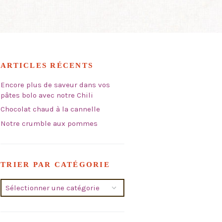
ARTICLES RÉCENTS
Encore plus de saveur dans vos
pâtes bolo avec notre Chili
Chocolat chaud à la cannelle
Notre crumble aux pommes
TRIER PAR CATÉGORIE
Trier
par
catégorie