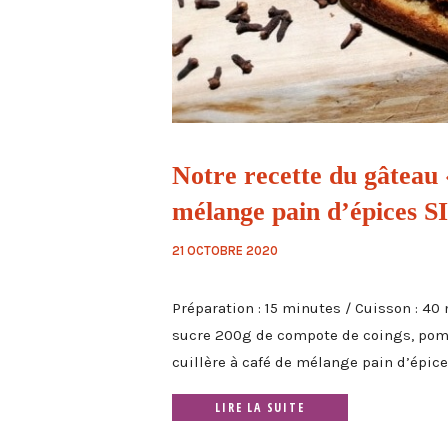
Notre recette du gâteau 
mélange pain d’épices 
21 OCTOBRE 2020
Préparation : 15 minutes / Cuisson : 40
sucre 200g de compote de coings, pomm
cuillère à café de mélange pain d’épices
LIRE LA SUITE