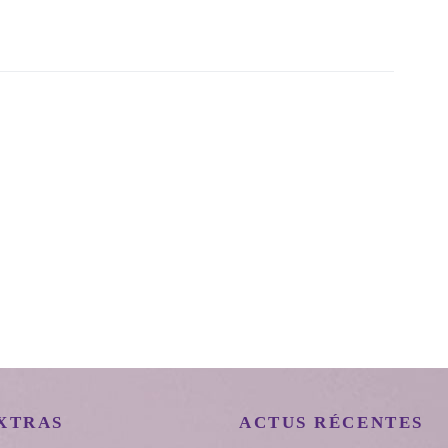
XTRAS
ACTUS RÉCENTES